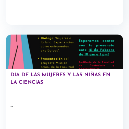
DÍA DE LAS MUJERES Y LAS NIÑAS EN
LA CIENCIAS