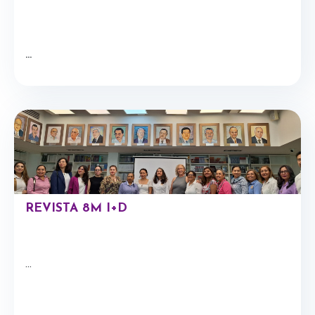
...
REVISTA 8M I+D