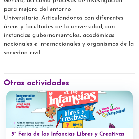
Género, así como procesos de investigación
para mejora del entorno
Universitario.
Articulándonos con diferentes
áreas y facultades de la universidad; con
instancias gubernamentales, académicas
nacionales e internacionales y organismos de la
sociedad civil.
Otras actividades
3° Feria de las Infancias Libres y Creativas