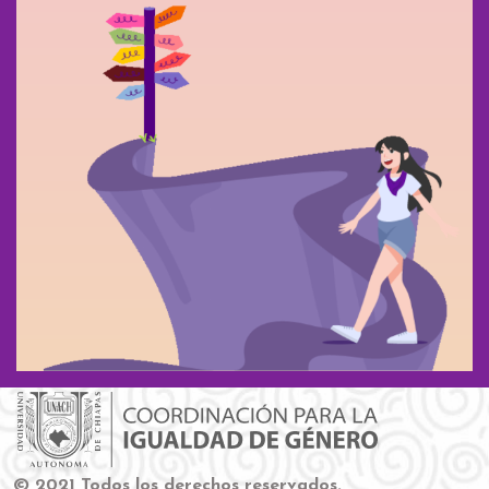
© 2021 Todos los derechos reservados.