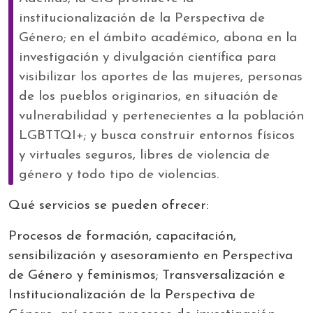
institucionalización de la Perspectiva de
Género; en el ámbito académico, abona en la
investigación y divulgación científica para
visibilizar los aportes de las mujeres, personas
de los pueblos originarios, en situación de
vulnerabilidad y pertenecientes a la población
LGBTTQI+; y busca construir entornos físicos
y virtuales seguros, libres de violencia de
género y todo tipo de violencias.
Qué servicios se pueden ofrecer:
Procesos de formación,
capacitación,
sensibilización y asesoramiento en Perspectiva
de Género y feminismos; Transversalización e
Institucionalización de la Perspectiva de