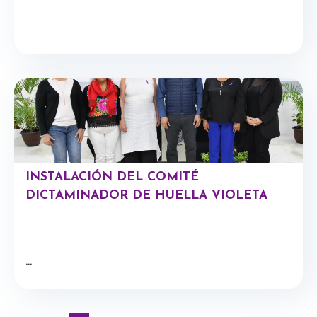
INSTALACIÓN DEL COMITÉ
DICTAMINADOR DE HUELLA VIOLETA
...