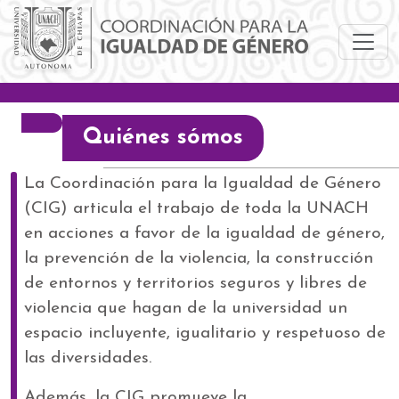
Pasar al contenido principal
Quiénes sómos
La Coordinación para la Igualdad de Género
(CIG) articula el trabajo de toda la UNACH
en acciones a favor de la igualdad de género,
la prevención de la violencia, la construcción
de entornos y territorios seguros y libres de
violencia que hagan de la universidad un
espacio incluyente, igualitario y respetuoso de
las diversidades.
Además, la CIG promueve la