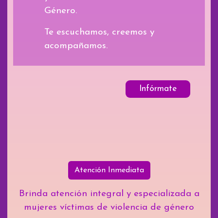
Género.
Te escuchamos, creemos y
acompañamos.
Infórmate
Atención Inmediata
Brinda atención integral y especializada a
mujeres víctimas de violencia de género