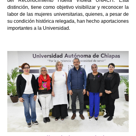
del Reconocimiento Huella Violeta UNACH. Esta 
distinción, tiene como objetivo visibilizar y reconocer la 
labor de las mujeres universitarias, quienes, a pesar de 
su condición histórica relegada, han hecho aportaciones 
importantes a la Universidad.