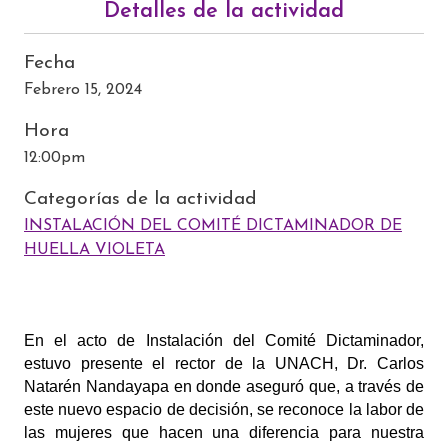
Detalles de la actividad
Fecha
Febrero 15, 2024
Hora
12:00pm
Categorías de la actividad
INSTALACIÓN DEL COMITÉ DICTAMINADOR DE
HUELLA VIOLETA
En el acto de Instalación del Comité Dictaminador, 
estuvo presente el rector de la UNACH, Dr. Carlos 
Natarén Nandayapa en donde aseguró que, a través de 
este nuevo espacio de decisión, se reconoce la labor de 
las mujeres que hacen una diferencia para nuestra 