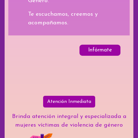
Género.
Te escuchamos, creemos y
acompañamos.
Infórmate
Atención Inmediata
Brinda atención integral y especializada a
mujeres víctimas de violencia de género