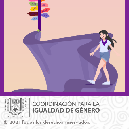
© 2021 Todos los derechos reservados.