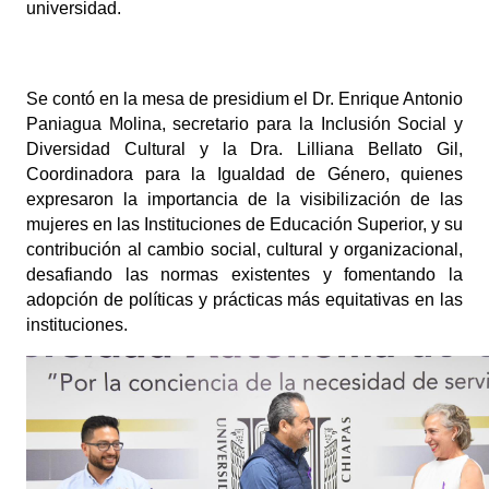
universidad.
Se contó en la mesa de presidium el Dr. Enrique Antonio 
Paniagua Molina, secretario para la Inclusión Social y 
Diversidad Cultural y la Dra. Lilliana Bellato Gil, 
Coordinadora para la Igualdad de Género, quienes 
expresaron la importancia de la visibilización de las 
mujeres en las Instituciones de Educación Superior, y su 
contribución al cambio social, cultural y organizacional, 
desafiando las normas existentes y fomentando la 
adopción de políticas y prácticas más equitativas en las 
instituciones.