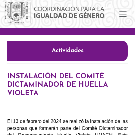
Pasar al contenido principal
Actividades
INSTALACIÓN DEL COMITÉ
DICTAMINADOR DE HUELLA
VIOLETA
El 13 de febrero del 2024 se realizó la instalación de las 
personas que formarán parte del Comité Dictaminador 