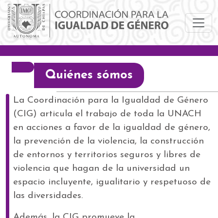
Pasar al contenido principal
Quiénes sómos
La Coordinación para la Igualdad de Género
(CIG) articula el trabajo de toda la UNACH
en acciones a favor de la igualdad de género,
la prevención de la violencia, la construcción
de entornos y territorios seguros y libres de
violencia que hagan de la universidad un
espacio incluyente, igualitario y respetuoso de
las diversidades.
Además, la CIG promueve la