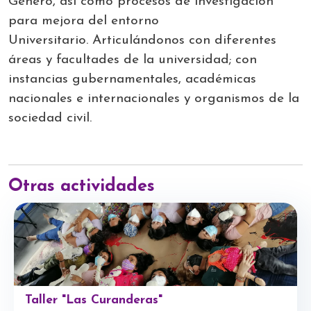
Género, así como procesos de investigación
para mejora del entorno
Universitario.
Articulándonos con diferentes
áreas y facultades de la universidad; con
instancias gubernamentales, académicas
nacionales e internacionales y organismos de la
sociedad civil.
Otras actividades
Taller "Las Curanderas"