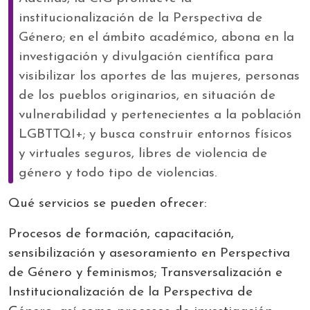
institucionalización de la Perspectiva de
Género; en el ámbito académico, abona en la
investigación y divulgación científica para
visibilizar los aportes de las mujeres, personas
de los pueblos originarios, en situación de
vulnerabilidad y pertenecientes a la población
LGBTTQI+; y busca construir entornos físicos
y virtuales seguros, libres de violencia de
género y todo tipo de violencias.
Qué servicios se pueden ofrecer:
Procesos de formación,
capacitación,
sensibilización y asesoramiento en Perspectiva
de Género y feminismos; Transversalización e
Institucionalización de la Perspectiva de