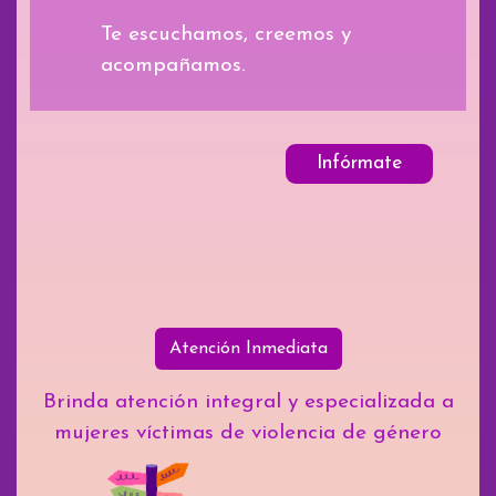
Te escuchamos, creemos y
acompañamos.
Infórmate
Atención Inmediata
Brinda atención integral y especializada a
mujeres víctimas de violencia de género