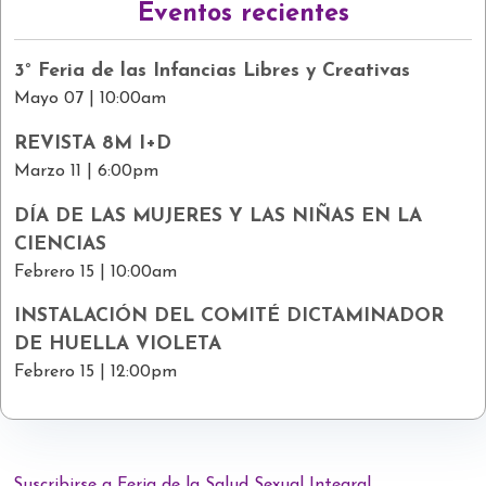
Eventos recientes
3° Feria de las Infancias Libres y Creativas
Mayo 07 | 10:00am
REVISTA 8M I+D
Marzo 11 | 6:00pm
DÍA DE LAS MUJERES Y LAS NIÑAS EN LA
CIENCIAS
Febrero 15 | 10:00am
INSTALACIÓN DEL COMITÉ DICTAMINADOR
DE HUELLA VIOLETA
Febrero 15 | 12:00pm
Suscribirse a Feria de la Salud Sexual Integral