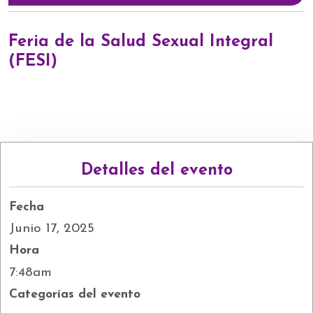
Feria de la Salud Sexual Integral
(FESI)
Detalles del evento
Fecha
Junio 17, 2025
Hora
7:48am
Categorías del evento