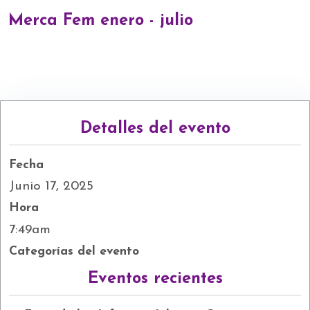
Merca Fem enero - julio
Detalles del evento
Fecha
Junio 17, 2025
Hora
7:49am
Categorías del evento
Eventos recientes