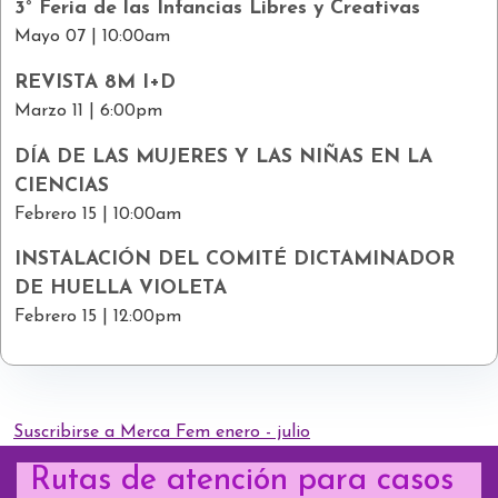
3° Feria de las Infancias Libres y Creativas
Mayo 07 | 10:00am
REVISTA 8M I+D
Marzo 11 | 6:00pm
DÍA DE LAS MUJERES Y LAS NIÑAS EN LA
CIENCIAS
Febrero 15 | 10:00am
INSTALACIÓN DEL COMITÉ DICTAMINADOR
DE HUELLA VIOLETA
Febrero 15 | 12:00pm
Suscribirse a Merca Fem enero - julio
Rutas de atención para casos