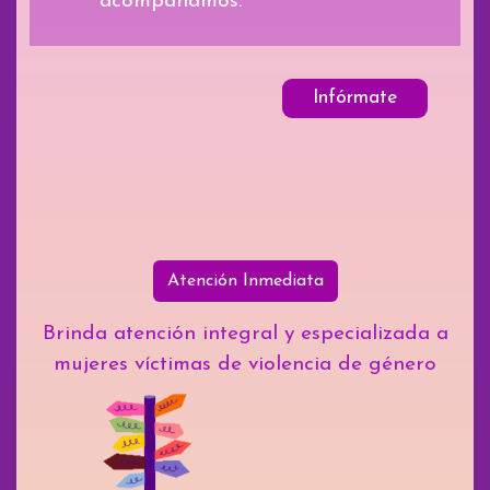
acompañamos.
Infórmate
Atención Inmediata
Brinda atención integral y especializada a
mujeres víctimas de violencia de género