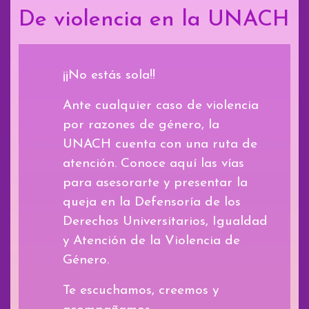
De violencia en la UNACH
¡¡No estás sola!!
Ante cualquier caso de violencia
por razones de género, la
UNACH cuenta con una ruta de
atención. Conoce aquí las vías
para asesorarte y presentar la
queja en la Defensoría de los
Derechos Universitarios, Igualdad
y Atención de la Violencia de
Género.
Te escuchamos, creemos y