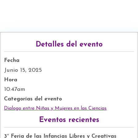
Detalles del evento
Fecha
Junio 15, 2025
Hora
10:47am
Categorías del evento
Dialogo entre Niñas y Mujeres en las Ciencias
Eventos recientes
3° Feria de las Infancias Libres y Creativas