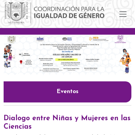
Pasar al contenido principal
Eventos
Dialogo entre Niñas y Mujeres en las
Ciencias