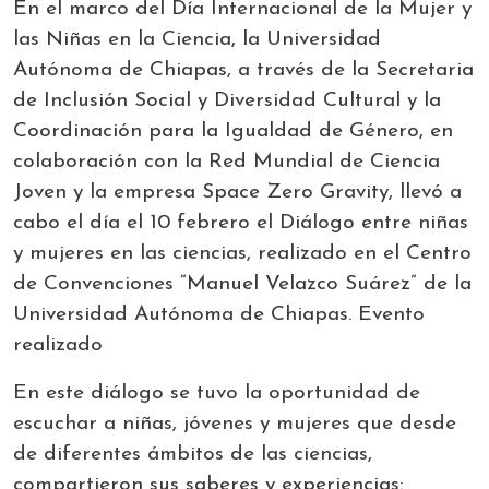
En el marco del Día Internacional de la Mujer y
las Niñas en la Ciencia, la Universidad
Autónoma de Chiapas, a través de la Secretaria
de Inclusión Social y Diversidad Cultural y la
Coordinación para la Igualdad de Género, en
colaboración con la Red Mundial de Ciencia
Joven y la empresa Space Zero Gravity, llevó a
cabo el día el 10 febrero el Diálogo entre niñas
y mujeres en las ciencias, realizado en el Centro
de Convenciones “Manuel Velazco Suárez” de la
Universidad Autónoma de Chiapas. Evento
realizado
En este diálogo se tuvo la oportunidad de
escuchar a niñas, jóvenes y mujeres que desde
de diferentes ámbitos de las ciencias,
compartieron sus saberes y experiencias: