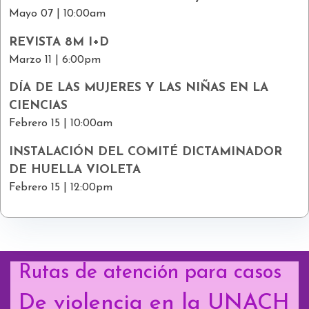
Mayo 07 | 10:00am
REVISTA 8M I+D
Marzo 11 | 6:00pm
DÍA DE LAS MUJERES Y LAS NIÑAS EN LA
CIENCIAS
Febrero 15 | 10:00am
INSTALACIÓN DEL COMITÉ DICTAMINADOR
DE HUELLA VIOLETA
Febrero 15 | 12:00pm
Rutas de atención para casos
De violencia en la UNACH