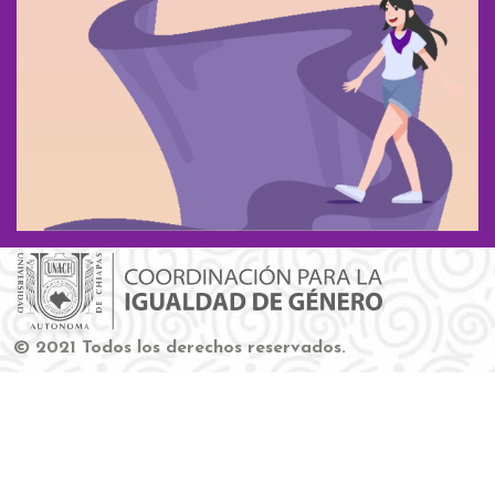
© 2021 Todos los derechos reservados.