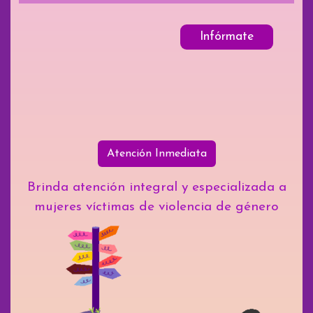
Infórmate
Atención Inmediata
Brinda atención integral y especializada a
mujeres víctimas de violencia de género