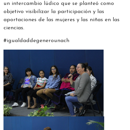
un intercambio lúdico que se planteó como
objetivo visibilizar la participación y las
aportaciones de las mujeres y las niñas en las
ciencias.
#igualdaddegenerounach