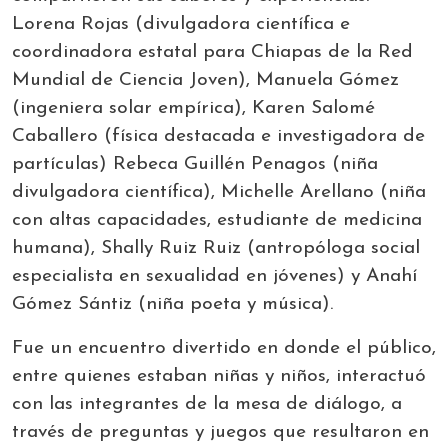
Lorena Rojas (divulgadora científica e
coordinadora estatal para Chiapas de la Red
Mundial de Ciencia Joven), Manuela Gómez
(ingeniera solar empírica), Karen Salomé
Caballero (física destacada e investigadora de
partículas) Rebeca Guillén Penagos (niña
divulgadora científica), Michelle Arellano (niña
con altas capacidades, estudiante de medicina
humana), Shally Ruiz Ruiz (antropóloga social
especialista en sexualidad en jóvenes) y Anahí
Gómez Sántiz (niña poeta y música).
Fue un encuentro divertido en donde el público,
entre quienes estaban niñas y niños, interactuó
con las integrantes de la mesa de diálogo, a
través de preguntas y juegos que resultaron en