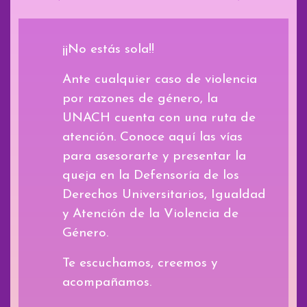
¡¡No estás sola!!
Ante cualquier caso de violencia
por razones de género, la
UNACH cuenta con una ruta de
atención. Conoce aquí las vías
para asesorarte y presentar la
queja en la Defensoría de los
Derechos Universitarios, Igualdad
y Atención de la Violencia de
Género.
Te escuchamos, creemos y
acompañamos.