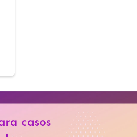
ara casos