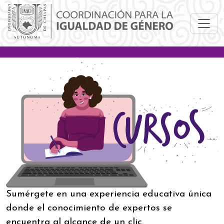
Pasar al contenido principal
Sumérgete en una experiencia educativa única
donde el conocimiento de expertos se
encuentra al alcance de un clic.