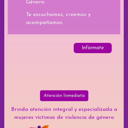
Género.
Te escuchamos, creemos y
acompañamos.
Infórmate
Atención Inmediata
Brinda atención integral y especializada a
mujeres víctimas de violencia de género