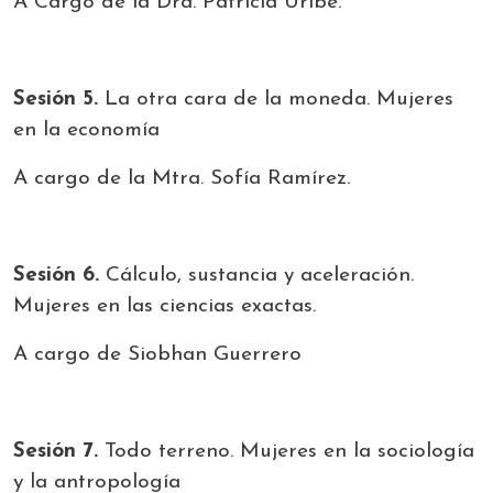
A Cargo de la Dra. Patricia Uribe.
Sesión 5.
La otra cara de la moneda. Mujeres
en la economía
A cargo de la Mtra. Sofía Ramírez.
Sesión 6.
Cálculo, sustancia y aceleración.
Mujeres en las ciencias exactas.
A cargo de Siobhan Guerrero
Sesión 7.
Todo terreno. Mujeres en la sociología
y la antropología