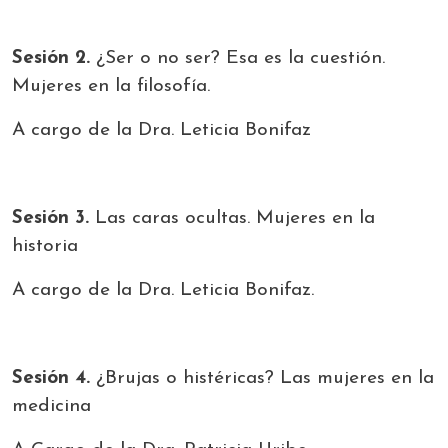
Sesión 2.
¿Ser o no ser? Esa es la cuestión.
Mujeres en la filosofía.
A cargo de la Dra. Leticia Bonifaz
Sesión 3.
Las caras ocultas. Mujeres en la
historia
A cargo de la Dra. Leticia Bonifaz.
Sesión 4.
¿Brujas o histéricas? Las mujeres en la
medicina