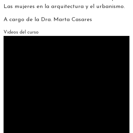
Las mujeres en la arquitectura y el urbanismo.
A cargo de la Dra. Marta Casares
Videos del curso