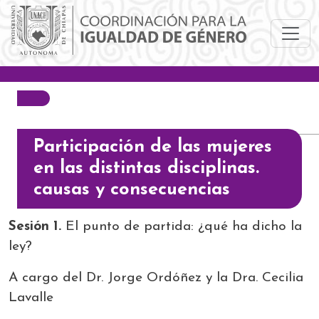
Pasar al contenido principal
Participación de las mujeres
en las distintas disciplinas.
causas y consecuencias
Sesión 1.
El punto de partida: ¿qué ha dicho la
ley?
A cargo del Dr. Jorge Ordóñez y la Dra. Cecilia
Lavalle