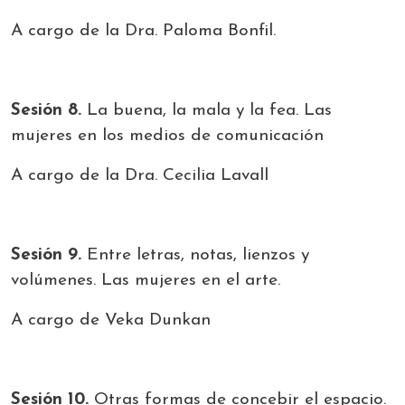
A cargo de la Dra. Paloma Bonfil.
Sesión 8.
La buena, la mala y la fea. Las
mujeres en los medios de comunicación
A cargo de la Dra. Cecilia Lavall
Sesión 9.
Entre letras, notas, lienzos y
volúmenes. Las mujeres en el arte.
A cargo de Veka Dunkan
Sesión 10.
Otras formas de concebir el espacio.