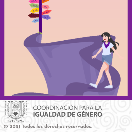
© 2021 Todos los derechos reservados.