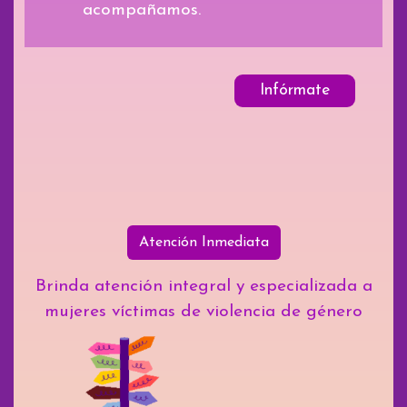
acompañamos.
Infórmate
Atención Inmediata
Brinda atención integral y especializada a
mujeres víctimas de violencia de género