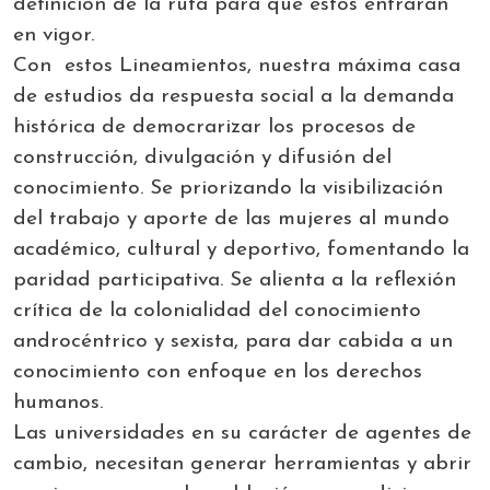
definición de la ruta para que éstos entraran
en vigor.
Con estos Lineamientos, nuestra máxima casa
de estudios da respuesta social a la demanda
histórica de democrarizar los procesos de
construcción, divulgación y difusión del
conocimiento. Se priorizando la visibilización
del trabajo y aporte de las mujeres al mundo
académico, cultural y deportivo, fomentando la
paridad participativa. Se alienta a la reflexión
crítica de la colonialidad del conocimiento
androcéntrico y sexista, para dar cabida a un
conocimiento con enfoque en los derechos
humanos.
Las universidades en su carácter de agentes de
cambio, necesitan generar herramientas y abrir