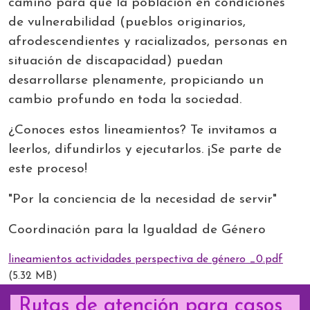
camino para que la población en condiciones
de vulnerabilidad (pueblos originarios,
afrodescendientes y racializados, personas en
situación de discapacidad) puedan
desarrollarse plenamente, propiciando un
cambio profundo en toda la sociedad.
¿Conoces estos lineamientos? Te invitamos a
leerlos, difundirlos y ejecutarlos. ¡Se parte de
este proceso!
"Por la conciencia de la necesidad de servir"
Coordinación para la Igualdad de Género
lineamientos actividades perspectiva de género _0.pdf
(5.32 MB)
Rutas de atención para casos