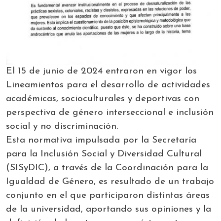
El 15 de junio de 2024 entraron en vigor los
Lineamientos para el desarrollo de actividades
académicas, socioculturales y deportivas con
perspectiva de género interseccional e inclusión
social y no discriminación.
Esta normativa impulsada por la Secretaría
para la Inclusión Social y Diversidad Cultural
(SISyDIC), a través de la Coordinación para la
Igualdad de Género, es resultado de un trabajo
conjunto en el que participaron distintas áreas
de la universidad, aportando sus opiniones y la