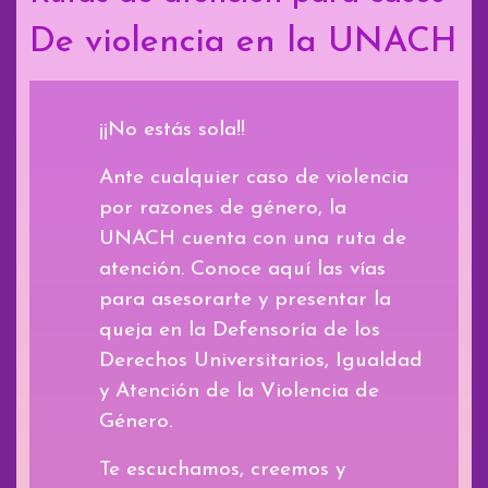
De violencia en la UNACH
¡¡No estás sola!!
Ante cualquier caso de violencia
por razones de género, la
UNACH cuenta con una ruta de
atención. Conoce aquí las vías
para asesorarte y presentar la
queja en la Defensoría de los
Derechos Universitarios, Igualdad
y Atención de la Violencia de
Género.
Te escuchamos, creemos y