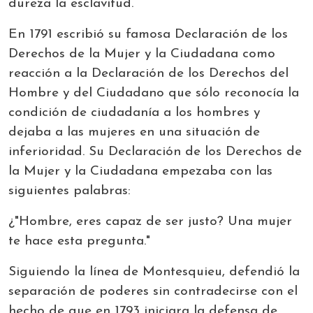
dureza la esclavitud.
En 1791 escribió su famosa Declaración de los
Derechos de la Mujer y la Ciudadana como
reacción a la Declaración de los Derechos del
Hombre y del Ciudadano que sólo reconocía la
condición de ciudadanía a los hombres y
dejaba a las mujeres en una situación de
inferioridad. Su Declaración de los Derechos de
la Mujer y la Ciudadana empezaba con las
siguientes palabras:
¿"Hombre, eres capaz de ser justo? Una mujer
te hace esta pregunta."
Siguiendo la línea de Montesquieu, defendió la
separación de poderes sin contradecirse con el
hecho de que en 1793 iniciara la defensa de