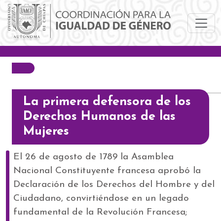
Pasar al contenido principal
La primera defensora de los
Derechos Humanos de las
Mujeres
El 26 de agosto de 1789 la Asamblea
Nacional Constituyente francesa aprobó la
Declaración de los Derechos del Hombre y del
Ciudadano, convirtiéndose en un legado
fundamental de la Revolución Francesa;