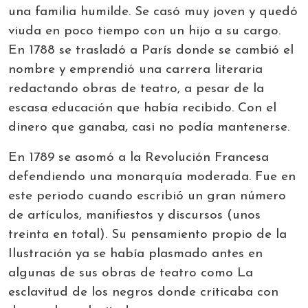
una familia humilde. Se casó muy joven y quedó
viuda en poco tiempo con un hijo a su cargo.
En 1788 se trasladó a París donde se cambió el
nombre y emprendió una carrera literaria
redactando obras de teatro, a pesar de la
escasa educación que había recibido. Con el
dinero que ganaba, casi no podía mantenerse.
En 1789 se asomó a la Revolución Francesa
defendiendo una monarquía moderada. Fue en
este periodo cuando escribió un gran número
de artículos, manifiestos y discursos (unos
treinta en total). Su pensamiento propio de la
Ilustración ya se había plasmado antes en
algunas de sus obras de teatro como La
esclavitud de los negros donde criticaba con