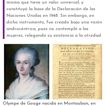
misma que tiene un valor universal, y
constituyó la base de la Declaración de las
Naciones Unidas en 1948. Sin embargo, en
dicho instrumento, fue creado bajo una visión
androcéntrica, pues no contempló a las
mujeres, relegando su existencia a la otredad.
Olympe de Gouge n
acida en Montauban, en