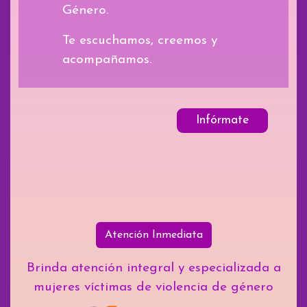
Género.
Te escuchamos, creemos y
acompañamos.
Infórmate
Atención Inmediata
Brinda atención integral y especializada a
mujeres víctimas de violencia de género