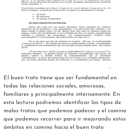
El buen trato tiene que ser fundamental en
todas las relaciones sociales, amorosas,
familiares y principalmente internamente. En
esta lectura podremos identificar los tipos de
malos tratos que podemos padecer y el camino
que podemos recorrer para ir mejorando estos
ámbitos en camino hacia el buen trato.