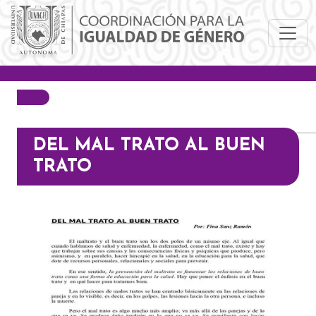
Pasar al contenido principal
DEL MAL TRATO AL BUEN
TRATO