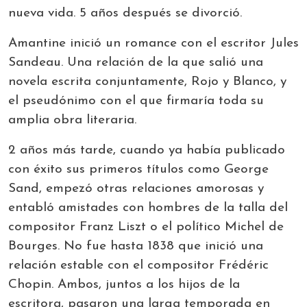
nueva vida. 5 años después se divorció.
Amantine inició un romance con el escritor Jules
Sandeau. Una relación de la que salió una
novela escrita conjuntamente, Rojo y Blanco, y
el pseudónimo con el que firmaría toda su
amplia obra literaria.
2 años más tarde, cuando ya había publicado
con éxito sus primeros títulos como George
Sand, empezó otras relaciones amorosas y
entabló amistades con hombres de la talla del
compositor Franz Liszt o el político Michel de
Bourges. No fue hasta 1838 que inició una
relación estable con el compositor Frédéric
Chopin. Ambos, juntos a los hijos de la
escritora, pasaron una larga temporada en