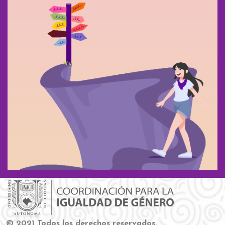
© 2021 Todos los derechos reservados.