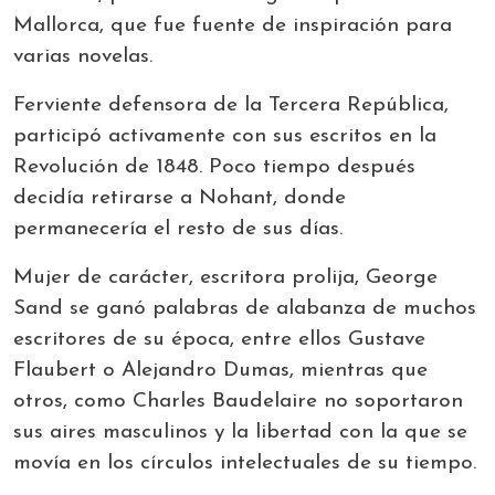
Mallorca, que fue fuente de inspiración para
varias novelas.
Ferviente defensora de la Tercera República,
participó activamente con sus escritos en la
Revolución de 1848. Poco tiempo después
decidía retirarse a Nohant, donde
permanecería el resto de sus días.
Mujer de carácter, escritora prolija, George
Sand se ganó palabras de alabanza de muchos
escritores de su época, entre ellos Gustave
Flaubert o Alejandro Dumas, mientras que
otros, como Charles Baudelaire no soportaron
sus aires masculinos y la libertad con la que se
movía en los círculos intelectuales de su tiempo.