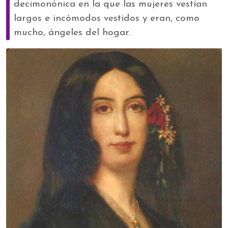
decimonónica en la que las mujeres vestían
largos e incómodos vestidos y eran, como
mucho, ángeles del hogar.