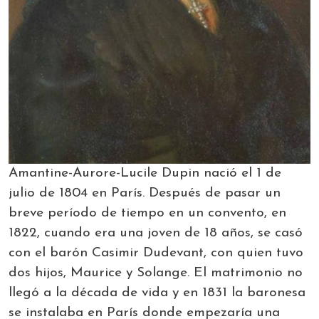
Amantine-Aurore-Lucile Dupin nació el 1 de
julio de 1804 en París. Después de pasar un
breve período de tiempo en un convento, en
1822, cuando era una joven de 18 años, se casó
con el barón Casimir Dudevant, con quien tuvo
dos hijos, Maurice y Solange. El matrimonio no
llegó a la década de vida y en 1831 la baronesa
se instalaba en París donde empezaría una