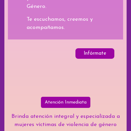
Género.
Te escuchamos, creemos y
acompañamos.
Infórmate
Atención Inmediata
Brinda atención integral y especializada a
mujeres víctimas de violencia de género