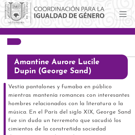
Pasar al contenido principal
Amantine Aurore Lucile
Dupin (George Sand)
Vestía pantalones y fumaba en público
mientras mantenía romances con interesantes
hombres relacionados con la literatura o la
música. En el París del siglo XIX, George Sand
fue sin duda un terremoto que sacudió los
cimientos de la constreñida sociedad